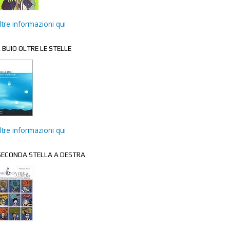
ltre informazioni qui
L BUIO OLTRE LE STELLE
ltre informazioni qui
ECONDA STELLA A DESTRA