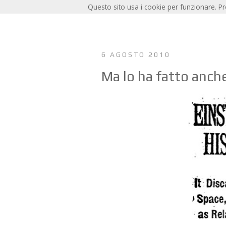
Questo sito usa i cookie per funzionare. P
6 AGOSTO 2010
Ma lo ha fatto anche