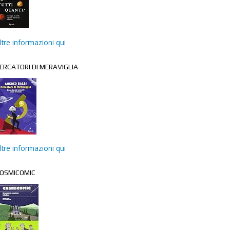
ltre informazioni qui
ERCATORI DI MERAVIGLIA
ltre informazioni qui
OSMICOMIC