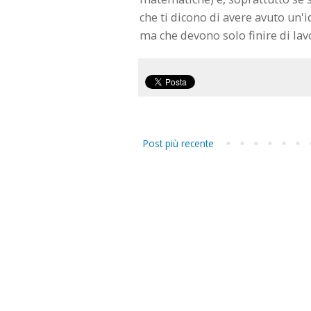
che ti dicono di avere avuto un'
ma che devono solo finire di lavo
Post più recente