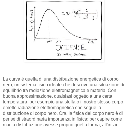
La curva è quella di una distribuzione energetica di corpo
nero, un sistema fisico ideale che descrive una situazione di
equilibrio tra radiazione elettromagnetica e materia. Con
buona approssimazione, qualsiasi oggetto a una certa
temperatura, per esempio una stella o il nostro stesso corpo,
emette radiazione elettromagnetica che segue la
distribuzione di corpo nero. Ora, la fisica del corpo nero è di
per sé di straordinaria importanza in fisica: per capire come
mai la distribuzione avesse proprio quella forma, all'inizio