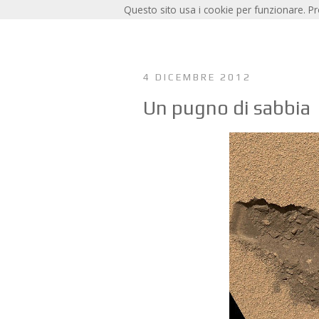
Questo sito usa i cookie per funzionare. P
4 DICEMBRE 2012
Un pugno di sabbia