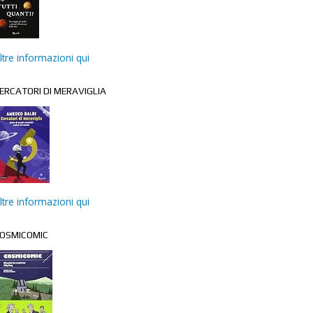
ltre informazioni qui
ERCATORI DI MERAVIGLIA
ltre informazioni qui
OSMICOMIC