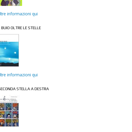
ltre informazioni qui
L BUIO OLTRE LE STELLE
ltre informazioni qui
ECONDA STELLA A DESTRA