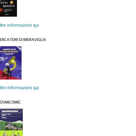
ltre informazioni qui
ERCATORI DI MERAVIGLIA
ltre informazioni qui
OSMICOMIC