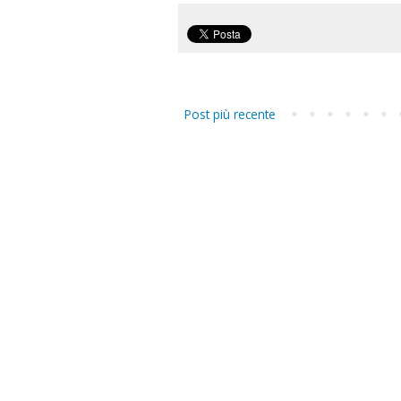
Post più recente