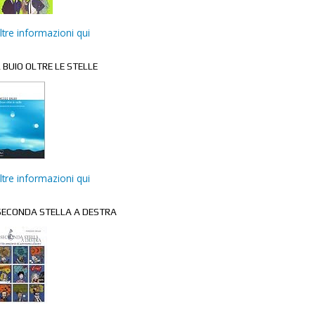
ltre informazioni qui
L BUIO OLTRE LE STELLE
ltre informazioni qui
ECONDA STELLA A DESTRA