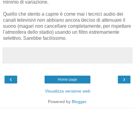
minimo di variazione.
Quello che stento a capire è come mai i tecnici audio dei
canali televisivi non abbiano ancora deciso di attenuare il
suono (magari non cancellare completamente, per rispettare
l'atmosfera dello stadio) usando un filtro estremamente
selettivo. Sarebbe facilissimo.
‹
›
Home page
Visualizza versione web
Powered by
Blogger
.