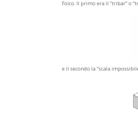
fisico. Il primo era il "tribar" o 
e il secondo la "scala impossibile