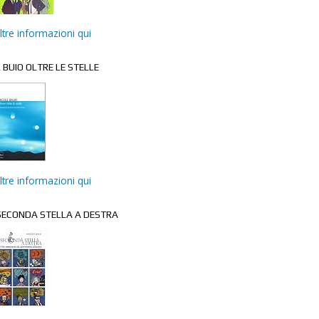
ltre informazioni qui
L BUIO OLTRE LE STELLE
ltre informazioni qui
ECONDA STELLA A DESTRA