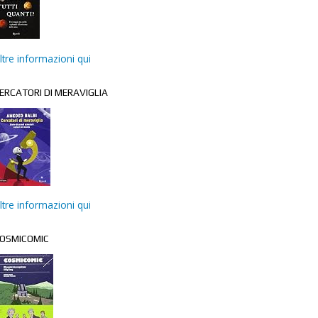
ltre informazioni qui
ERCATORI DI MERAVIGLIA
ltre informazioni qui
OSMICOMIC