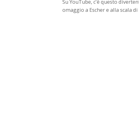
Su YouTube, c'è questo diverte
omaggio a Escher e alla scala di