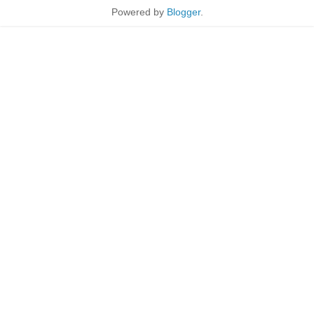
Powered by
Blogger
.